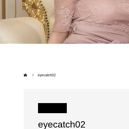
eyecatch02
eyecatch02