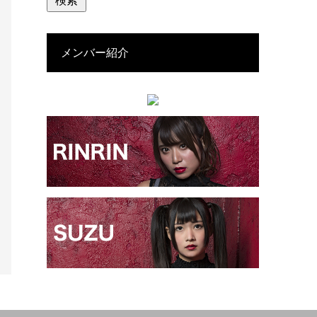
メンバー紹介