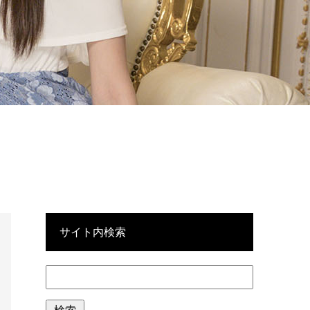
サイト内検索