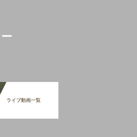
リー
ライブ動画一覧