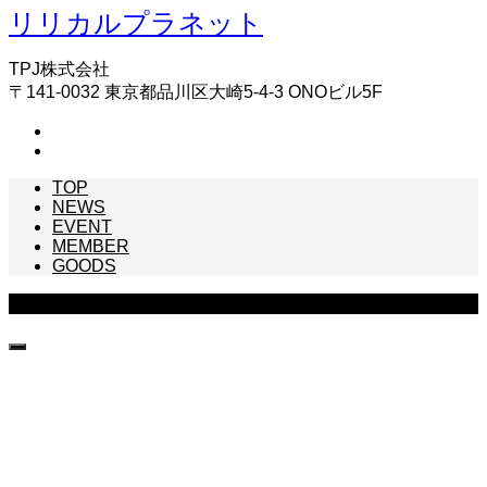
リリカルプラネット
TPJ株式会社
〒141-0032 東京都品川区大崎5-4-3 ONOビル5F
TOP
NEWS
EVENT
MEMBER
GOODS
Copyright © リリカルプラネット All Rights Reserved.