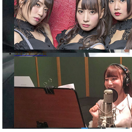
ライブ動画一覧