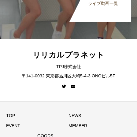
ライブ動画一覧
リリカルプラネット
TPJ株式会社
〒141-0032 東京都品川区大崎5-4-3 ONOビル5F
TOP
NEWS
EVENT
MEMBER
GOODS