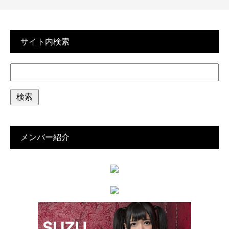
サイト内検索
メンバー紹介