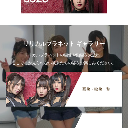
リリカルプラネット ギャラリー
リリカルプラネットの画像や動画を大放出！
ここでしか見られない彼女たちの姿をお楽しみください。
画像・映像一覧