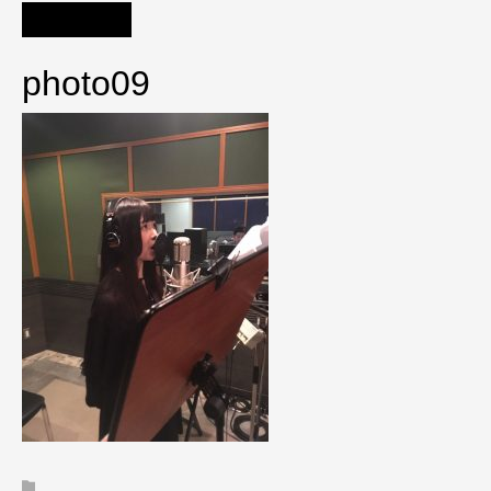
photo09